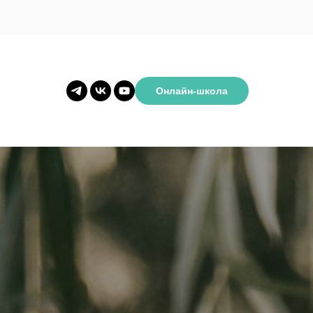
Онлайн-школа