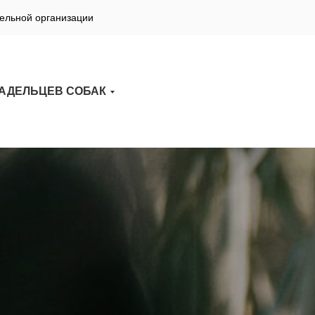
ельной организации
ЛАДЕЛЬЦЕВ СОБАК