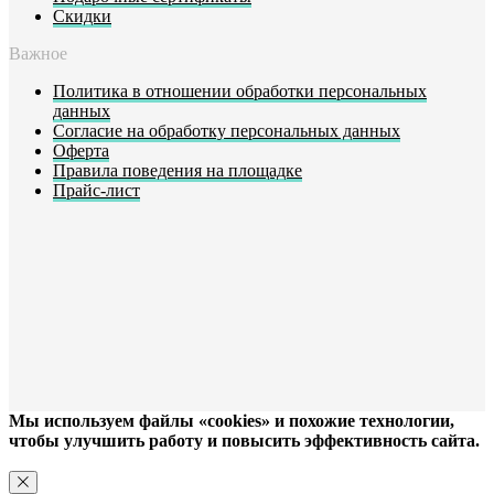
Скидки
Важное
Политика в отношении обработки персональных
данных
Согласие на обработку персональных данных
Оферта
Правила поведения на площадке
Прайс-лист
Мы используем файлы «cookies» и похожие технологии,
чтобы улучшить работу и повысить эффективность сайта.
ХОРОШО