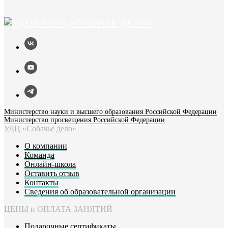
Министерство науки и высшего образования Российской Федерации
Министерство просвещения Российской Федерации
УДЦ «Собачье дело»
О компании
Команда
Онлайн-школа
Оставить отзыв
Контакты
Сведения об образовательной организации
ЦЕНЫ и ОПЛАТА ЗАНЯТИЙ
Подарочные сертификаты