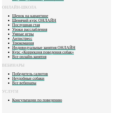
ОНЛАЙН-ШКОЛА
Щенок на карантине
Щенячий курс ОНЛАЙН
Послушная стая
Уроки расслабления
Умные игры
Антистресс
Трюкомания
Индивидуальные занятия ОНЛАЙН
Курс «Коррекция поведения собак»
Все онлайн-занятия
ВЕБИНАРЫ
Победитель салютов
Неудобные собаки
Все вебинары
УСЛУГИ
Консультации по поведению