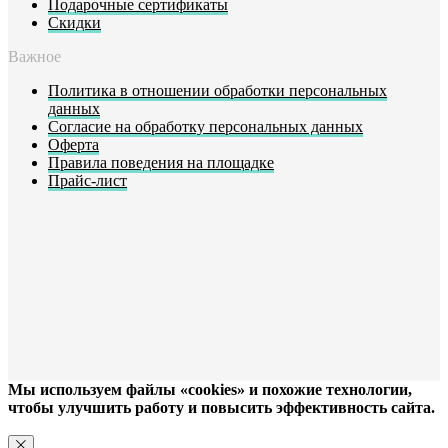
Подарочные сертификаты
Скидки
Важное
Политика в отношении обработки персональных
данных
Согласие на обработку персональных данных
Оферта
Правила поведения на площадке
Прайс-лист
Мы используем файлы «cookies» и похожие технологии,
чтобы улучшить работу и повысить эффективность сайта.
ХОРОШО