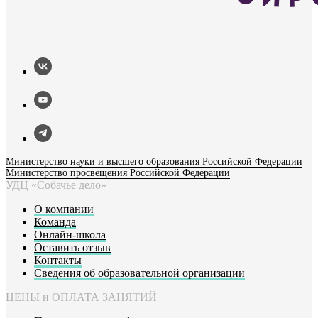
Министерство науки и высшего образования Российской Федерации
Министерство просвещения Российской Федерации
УДЦ «Собачье дело»
О компании
Команда
Онлайн-школа
Оставить отзыв
Контакты
Сведения об образовательной организации
ЦЕНЫ и ОПЛАТА ЗАНЯТИЙ