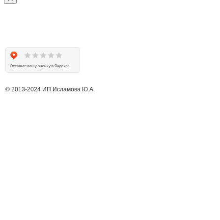
© 2013-2024 ИП Исламова Ю.А.