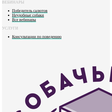
ВЕБИНАРЫ
Победитель салютов
Неудобные собаки
Все вебинары
УСЛУГИ
Консультации по поведению