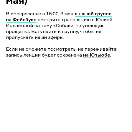
мая)
В воскресенье в 16:00, 3 мая,
в нашей группе
на Фейсбуке
смотрите трансляцию с Юлией
Исламовой на тему «Собаки, не умеющие
прощать». Вступайте в группу, чтобы не
пропускать наши эфиры.
Если не сможете посмотреть, не переживайте:
запись лекции будет сохранена
на Ютьюбе
.