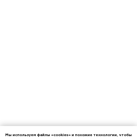
Мы используем файлы «cookies» и похожие технологии, чтобы