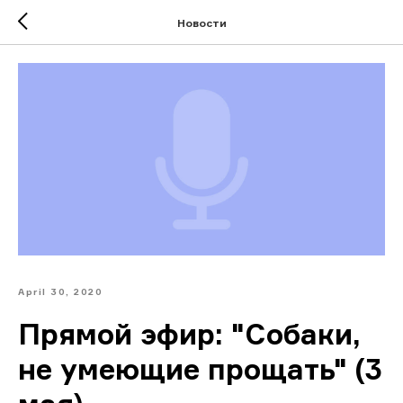
Новости
April 30, 2020
Прямой эфир: "Собаки,
не умеющие прощать" (3