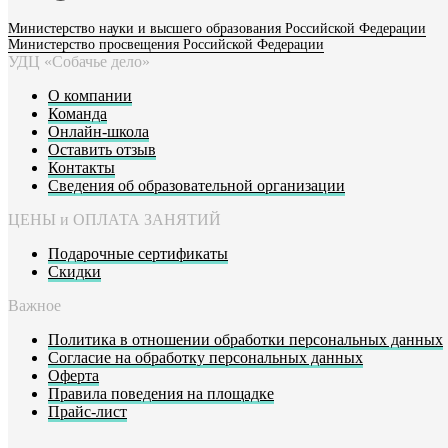
Министерство науки и высшего образования Российской Федерации
Министерство просвещения Российской Федерации
УДЦ «Собачье дело»
О компании
Команда
Онлайн-школа
Оставить отзыв
Контакты
Сведения об образовательной организации
ЦЕНЫ и ОПЛАТА ЗАНЯТИЙ
Подарочные сертификаты
Скидки
Важное
Политика в отношении обработки персональных данных
Согласие на обработку персональных данных
Оферта
Правила поведения на площадке
Прайс-лист