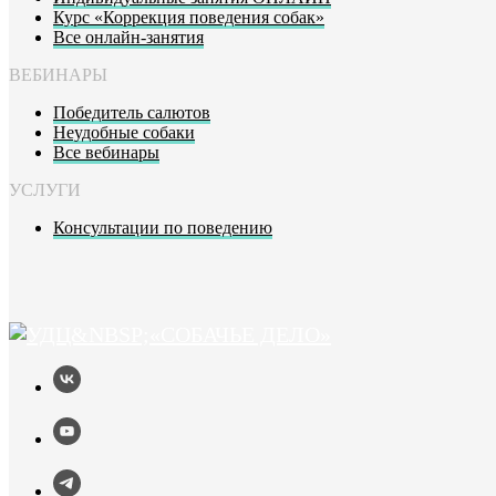
Курс «Коррекция поведения собак»
Все онлайн-занятия
ВЕБИНАРЫ
Победитель салютов
Неудобные собаки
Все вебинары
УСЛУГИ
Консультации по поведению