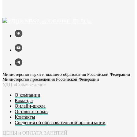
Министерство науки и высшего образования Российской Федерации
Министерство просвещения Российской Федерации
УДЦ «Собачье дело»
О компании
Команда
Онлайн-школа
Оставить отзыв
Контакты
Сведения об образовательной организации
ЦЕНЫ и ОПЛАТА ЗАНЯТИЙ