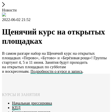
Новости
2022-06-02 21:52
Щенячий курс на открытых
площадках
В самом разгаре набор на Щенячий курс на открытых
площадках «Перово», «Бутово» и «Берёзовая роща»! Группы
стартуют 4, 5 и 11 июня. Занятия будут проходить
на открытых площадках по субботам
и воскресеньям.
Подробности о курсе и запись
.
КУРСЫ И ЗАНЯТИЯ
Начальная дрессировка
КПД