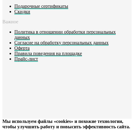
Подарочные сертификаты
Скидки
Важное
Политика в отношении обработки персональных
данных
Согласие на обработку персональных данных
Оферта
Правила поведения на площадке
Прайс-лист
Мы используем файлы «cookies» и похожие технологии,
чтобы улучшить работу и повысить эффективность сайта.
ХОРОШО