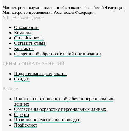
Министерство науки и высшего образования Российской Федерации
Министерство просвещения Российской Федерации
УДЦ «Собачье дело»
О компании
Команда
Онлайн-школа
Оставить отзыв
Контакты
Сведения об образовательной организации
ЦЕНЫ и ОПЛАТА ЗАНЯТИЙ
Подарочные сертификаты
Скидки
Важное
Политика в отношении обработки персональных
данных
Согласие на обработку персональных данных
Оферта
Правила поведения на площадке
Прайс-лист