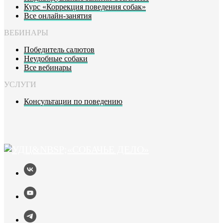
Курс «Коррекция поведения собак»
Все онлайн-занятия
ВЕБИНАРЫ
Победитель салютов
Неудобные собаки
Все вебинары
УСЛУГИ
Консультации по поведению