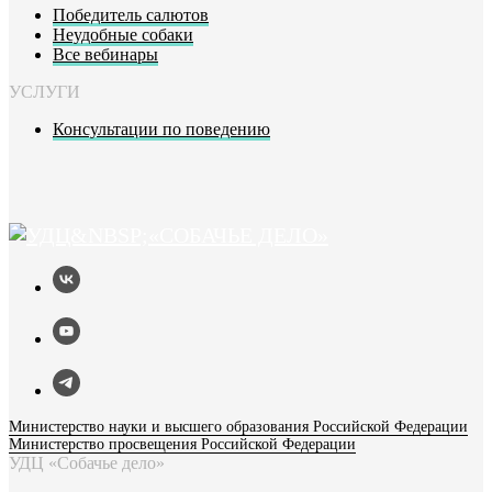
Победитель салютов
Неудобные собаки
Все вебинары
УСЛУГИ
Консультации по поведению
Министерство науки и высшего образования Российской Федерации
Министерство просвещения Российской Федерации
УДЦ «Собачье дело»