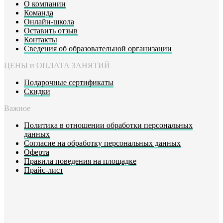
О компании
Команда
Онлайн-школа
Оставить отзыв
Контакты
Сведения об образовательной организации
ЦЕНЫ и ОПЛАТА ЗАНЯТИЙ
Подарочные сертификаты
Скидки
Важное
Политика в отношении обработки персональных
данных
Согласие на обработку персональных данных
Оферта
Правила поведения на площадке
Прайс-лист