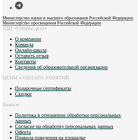
Министерство науки и высшего образования Российской Федерации
Министерство просвещения Российской Федерации
УДЦ «Собачье дело»
О компании
Команда
Онлайн-школа
Оставить отзыв
Контакты
Сведения об образовательной организации
ЦЕНЫ и ОПЛАТА ЗАНЯТИЙ
Подарочные сертификаты
Скидки
Важное
Политика в отношении обработки персональных
данных
Согласие на обработку персональных данных
Оферта
Правила поведения на площадке