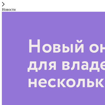
Новости