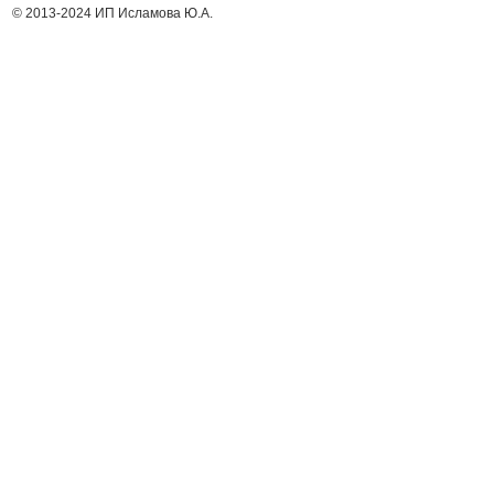
© 2013-2024 ИП Исламова Ю.А.