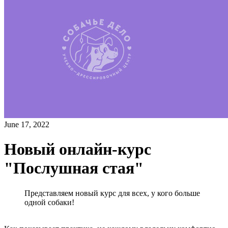
June 17, 2022
Новый онлайн-курс
"Послушная стая"
Представляем новый курс для всех, у кого больше
одной собаки!