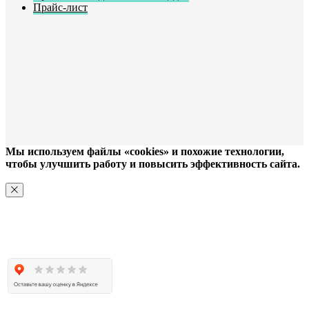
Прайс-лист
Мы используем файлы «cookies» и похожие технологии,
чтобы улучшить работу и повысить эффективность сайта.
ХОРОШО